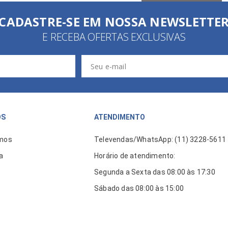
CADASTRE-SE EM NOSSA NEWSLETTE
E RECEBA OFERTAS EXCLUSIVAS
ÓS
ATENDIMENTO
mos
Televendas/WhatsApp: (11) 3228-5611
a
Horário de atendimento:
Segunda a Sexta das 08:00 às 17:30
Sábado das 08:00 às 15:00