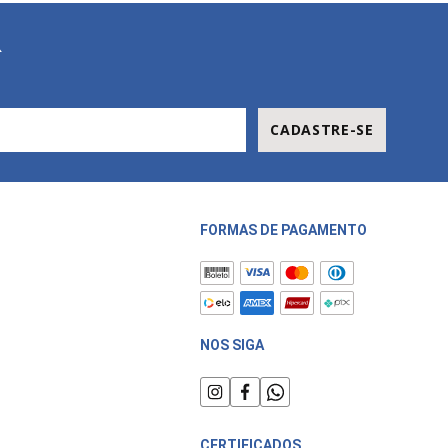
R
CADASTRE-SE
FORMAS DE PAGAMENTO
NOS SIGA
CERTIFICADOS