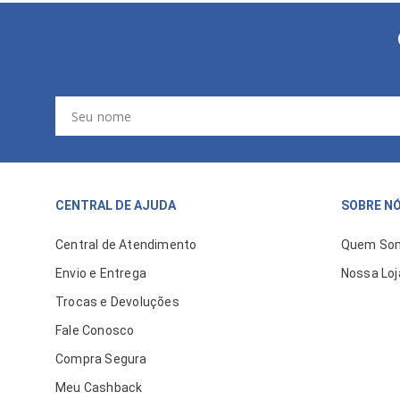
CENTRAL DE AJUDA
SOBRE N
Central de Atendimento
Quem So
Envio e Entrega
Nossa Loj
Trocas e Devoluções
Fale Conosco
Compra Segura
Meu Cashback