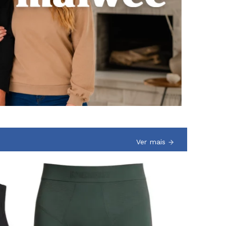
Ver mais