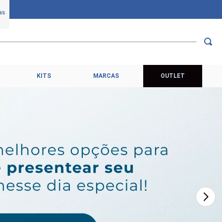
KITS
MARCAS
OUTLET