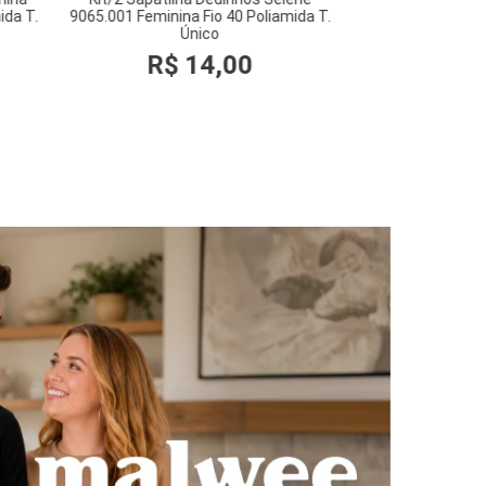
da T.
9065.001 Feminina Fio 40 Poliamida T.
Único
R$
14
,
00
COMPRAR