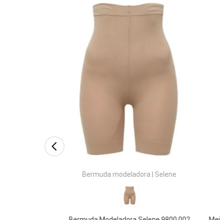
Bermuda modeladora
|
Selene
Bermuda Modeladora Selene 9800.002
Mei