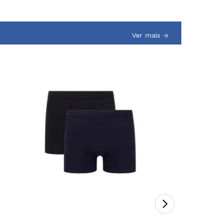
Ver mais