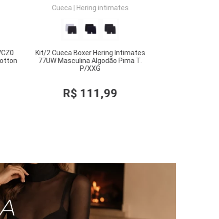
Cueca
|
Hering intimates
 7CZ0
Kit/2 Cueca Boxer Hering Intimates
Cotton
77UW Masculina Algodão Pima T.
P/XXG
R$
111
,
99
COMPRAR