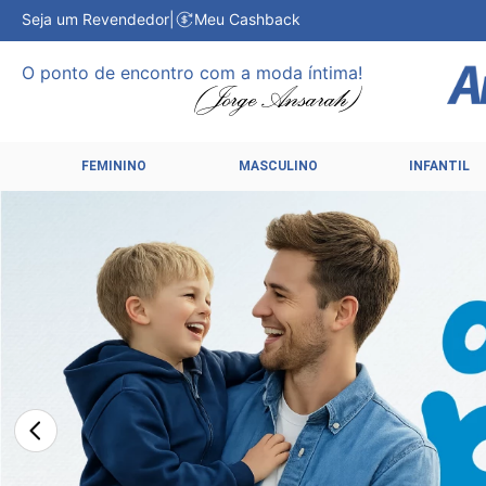
Seja um Revendedor
|
Meu Cashback
O ponto de encontro com a moda íntima!
FEMININO
MASCULINO
INFANTIL