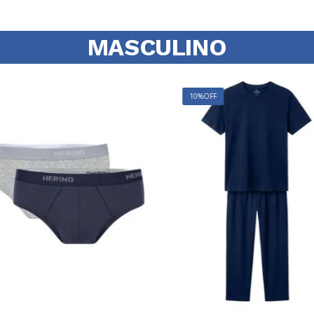
MASCULINO
10%
OFF