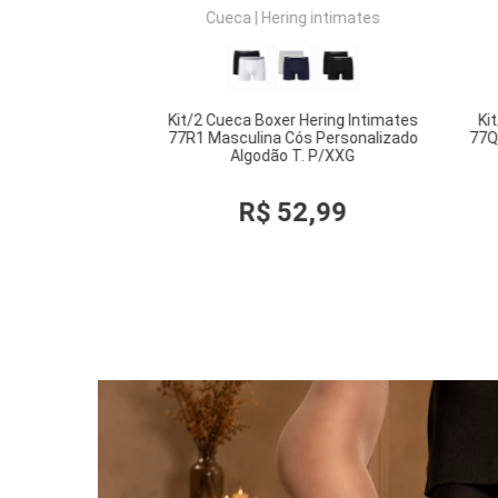
Cueca
|
Hering intimates
Kit/2 Cueca Boxer Hering Intimates
Ki
77R1 Masculina Cós Personalizado
77Q
Algodão T. P/XXG
R$
52
,
99
COMPRAR