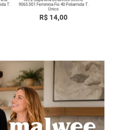
da T.
9065.001 Feminina Fio 40 Poliamida T.
Único
R$
14
,
00
COMPRAR