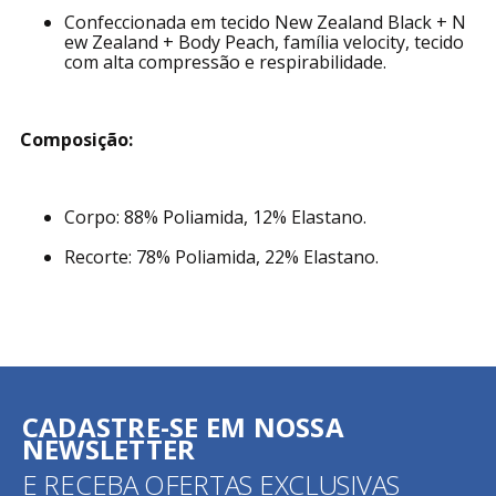
Confeccionada em tecido New Zealand Black + N
ew Zealand + Body Peach, família velocity, tecido
com alta compressão e respirabilidade.
Composição:
Corpo: 88% Poliamida, 12% Elastano.
Recorte: 78% Poliamida, 22% Elastano.
CADASTRE-SE EM NOSSA
NEWSLETTER
E RECEBA OFERTAS EXCLUSIVAS