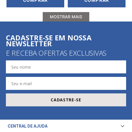
COMPRAR
COMPRAR
MOSTRAR MAIS
CADASTRE-SE EM NOSSA
NEWSLETTER
E RECEBA OFERTAS EXCLUSIVAS
CADASTRE-SE
CENTRAL DE AJUDA