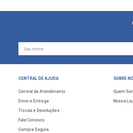
CENTRAL DE AJUDA
SOBRE N
Central de Atendimento
Quem So
Envio e Entrega
Nossa Loj
Trocas e Devoluções
Fale Conosco
Compra Segura