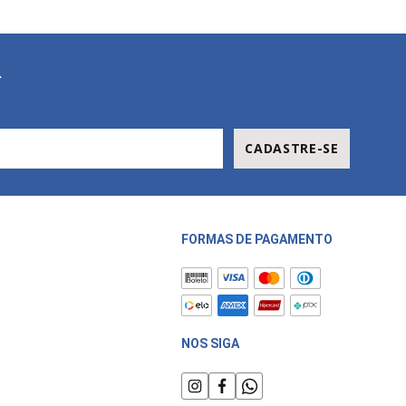
R
CADASTRE-SE
FORMAS DE PAGAMENTO
NOS SIGA