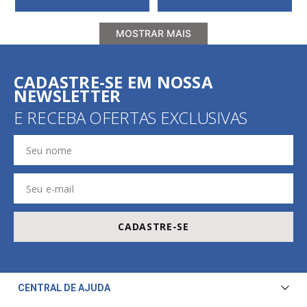
MOSTRAR MAIS
CADASTRE-SE EM NOSSA
NEWSLETTER
E RECEBA OFERTAS EXCLUSIVAS
CADASTRE-SE
CENTRAL DE AJUDA