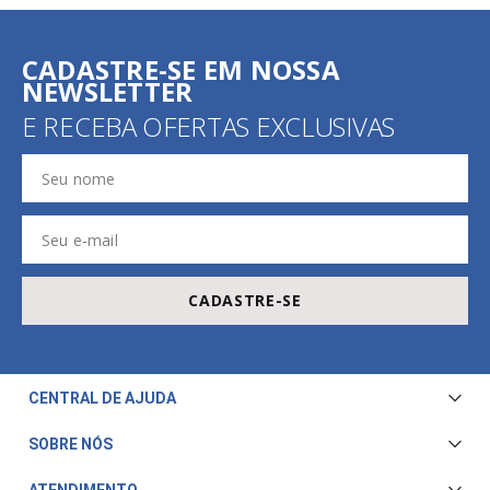
CADASTRE-SE EM NOSSA
NEWSLETTER
E RECEBA OFERTAS EXCLUSIVAS
CADASTRE-SE
CENTRAL DE AJUDA
Central de Atendimento
SOBRE NÓS
Envio e Entrega
Quem Somos