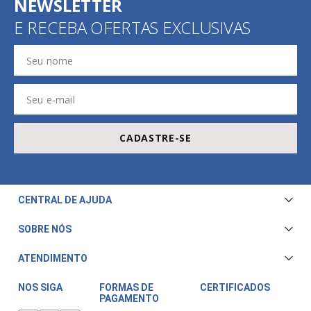
CADASTRE-SE EM NOSSA
NEWSLETTER
E RECEBA OFERTAS EXCLUSIVAS
CADASTRE-SE
CENTRAL DE AJUDA
Central de Atendimento
SOBRE NÓS
Envio e Entrega
Quem Somos