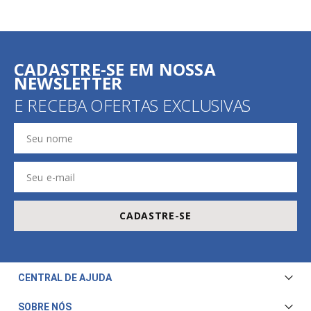
CADASTRE-SE EM NOSSA
NEWSLETTER
E RECEBA OFERTAS EXCLUSIVAS
CADASTRE-SE
CENTRAL DE AJUDA
Central de Atendimento
SOBRE NÓS