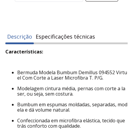
Descrição
Especificações técnicas
Características:
Bermuda Modela Bumbum Demillus 094552 Virtu
el Com Corte a Laser Microfibra T. P/G.
Modelagem cintura média, pernas com corte a la
ser, ou seja, sem costura.
Bumbum em espumas moldadas, separadas, mod
ela e dá volume natural.
Confeccionada em microfibra elástica, tecido que
trás conforto com qualidade.