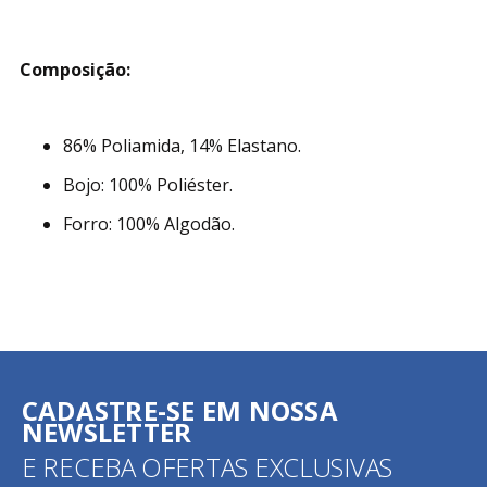
Composição:
86% Poliamida, 14% Elastano.
Bojo: 100% Poliéster.
Forro: 100% Algodão.
CADASTRE-SE EM NOSSA
NEWSLETTER
E RECEBA OFERTAS EXCLUSIVAS