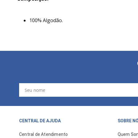
100% Algodão.
CENTRAL DE AJUDA
SOBRE N
Central de Atendimento
Quem So