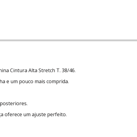
a Cintura Alta Stretch T. 38/46.
nha e um pouco mais comprida.
 posteriores.
a oferece um ajuste perfeito.