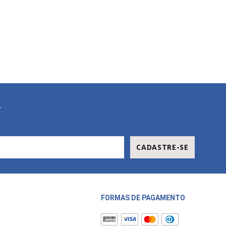
R
CADASTRE-SE
FORMAS DE PAGAMENTO