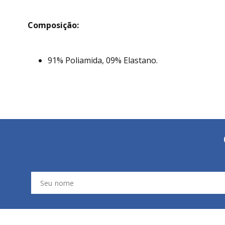
Composição:
91% Poliamida, 09% Elastano.