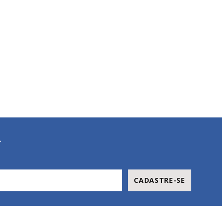
R
CADASTRE-SE