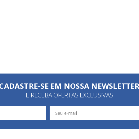
CADASTRE-SE EM NOSSA NEWSLETTE
E RECEBA OFERTAS EXCLUSIVAS