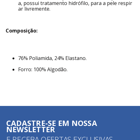
a, possui tratamento hidrófilo, para a pele respir
ar livremente.
Composição:
76% Poliamida, 24% Elastano.
Forro: 100% Algodão.
CADASTRE-SE EM NOSSA
NEWSLETTER
E RECEBA OFERTAS EXCLUSIVAS