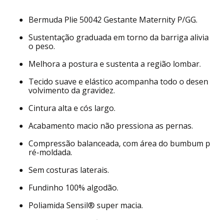
Bermuda Plie 50042 Gestante Maternity P/GG.
Sustentação graduada em torno da barriga alivia
o peso.
Melhora a postura e sustenta a região lombar.
Tecido suave e elástico acompanha todo o desen
volvimento da gravidez.
Cintura alta e cós largo.
Acabamento macio não pressiona as pernas.
Compressão balanceada, com área do bumbum p
ré-moldada.
Sem costuras laterais.
Fundinho 100% algodão.
Poliamida Sensil® super macia.