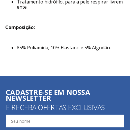
Tratamento hidrófilo, para a pele respirar livrem
ente.
Composição:
85% Poliamida, 10% Elastano e 5% Algodão.
CADASTRE-SE EM NOSSA
NEWSLETTER
E RECEBA OFERTAS EXCLUSIVAS