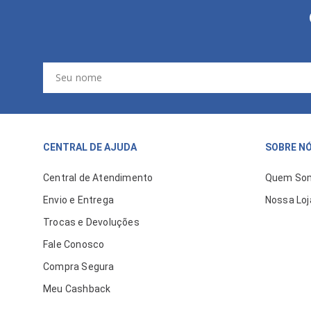
CENTRAL DE AJUDA
SOBRE N
Central de Atendimento
Quem So
Envio e Entrega
Nossa Loj
Trocas e Devoluções
Fale Conosco
Compra Segura
Meu Cashback