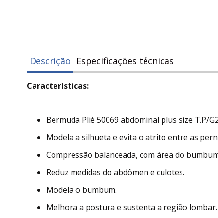
Descrição
Especificações técnicas
Características:
Bermuda Plié 50069 abdominal plus size T.P/G2
Modela a silhueta e evita o atrito entre as pern
Compressão balanceada, com área do bumbum
Reduz medidas do abdômen e culotes.
Modela o bumbum.
Melhora a postura e sustenta a região lombar.