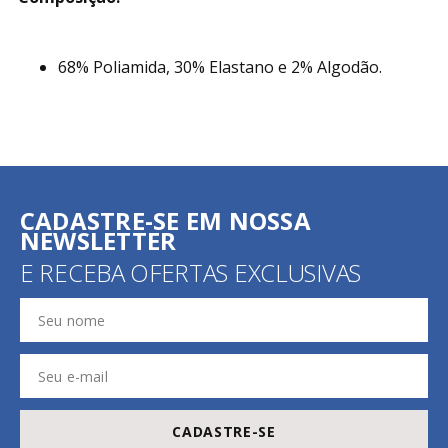
68% Poliamida, 30% Elastano e 2% Algodão.
CADASTRE-SE EM NOSSA
NEWSLETTER
E RECEBA OFERTAS EXCLUSIVAS
CADASTRE-SE