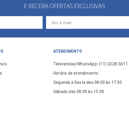
E RECEBA OFERTAS EXCLUSIVAS
ÓS
ATENDIMENTO
mos
Televendas/WhatsApp: (11) 3228-5611
a
Horário de atendimento:
Segunda a Sexta das 08:00 às 17:30
Sábado das 08:00 às 15:00