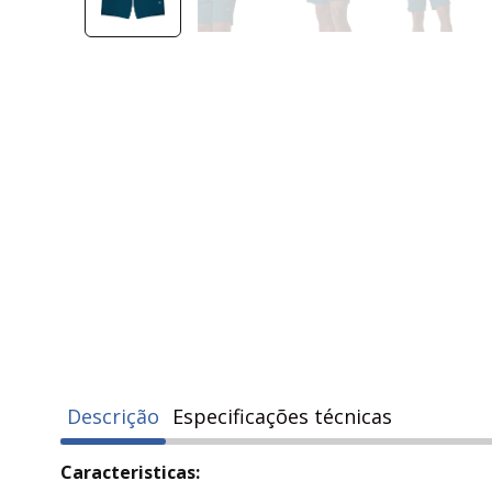
Descrição
Especificações técnicas
Caracteristicas: