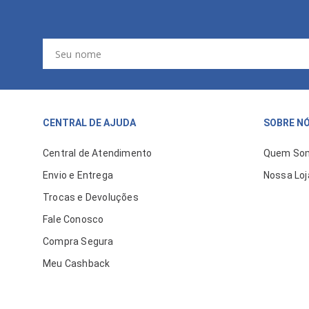
CENTRAL DE AJUDA
SOBRE N
Central de Atendimento
Quem So
Envio e Entrega
Nossa Loj
Trocas e Devoluções
Fale Conosco
Compra Segura
Meu Cashback