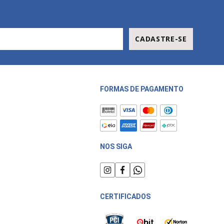
CADASTRE-SE
FORMAS DE PAGAMENTO
NOS SIGA
CERTIFICADOS