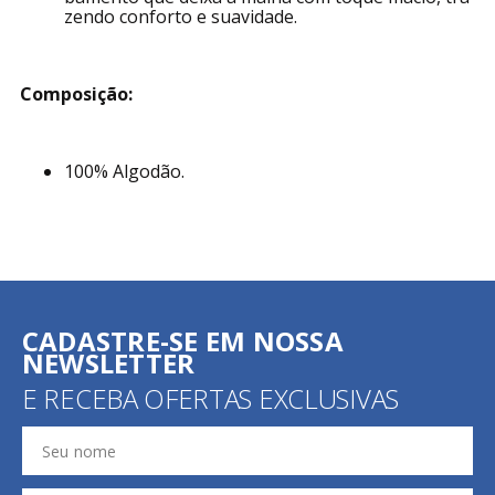
zendo conforto e suavidade.
Composição:
100% Algodão.
CADASTRE-SE EM NOSSA
NEWSLETTER
E RECEBA OFERTAS EXCLUSIVAS