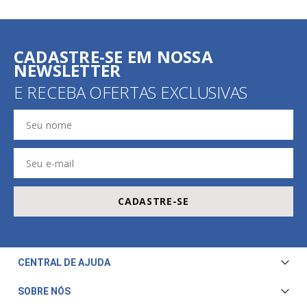
CADASTRE-SE EM NOSSA
NEWSLETTER
E RECEBA OFERTAS EXCLUSIVAS
CADASTRE-SE
CENTRAL DE AJUDA
Central de Atendimento
SOBRE NÓS
Envio e Entrega