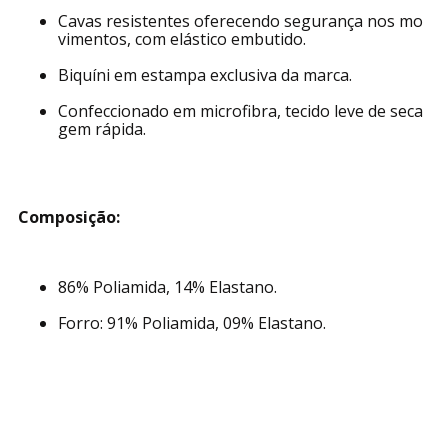
Cavas resistentes oferecendo segurança nos mo
vimentos, com elástico embutido.
Biquíni em estampa exclusiva da marca.
Confeccionado em microfibra, tecido leve de seca
gem rápida.
Composição:
86% Poliamida, 14% Elastano.
Forro: 91% Poliamida, 09% Elastano.