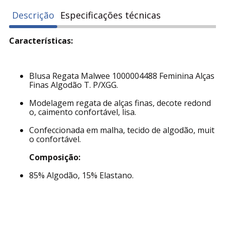
Descrição
Especificações técnicas
Características:
Blusa Regata Malwee 1000004488 Feminina Alças
Finas Algodão T. P/XGG.
Modelagem regata de alças finas, decote redond
o, caimento confortável, lisa.
Confeccionada em malha, tecido de algodão, muit
o confortável.
Composição:
85% Algodão, 15% Elastano.