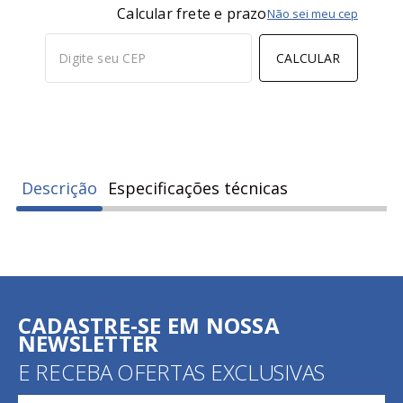
Calcular frete e prazo
Não sei meu cep
CALCULAR
Descrição
Especificações técnicas
CADASTRE-SE EM NOSSA
NEWSLETTER
E RECEBA OFERTAS EXCLUSIVAS