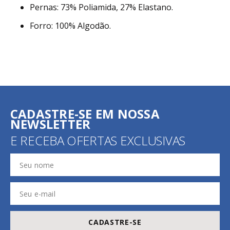
Pernas: 73% Poliamida, 27% Elastano.
Forro: 100% Algodão.
CADASTRE-SE EM NOSSA
NEWSLETTER
E RECEBA OFERTAS EXCLUSIVAS
CADASTRE-SE