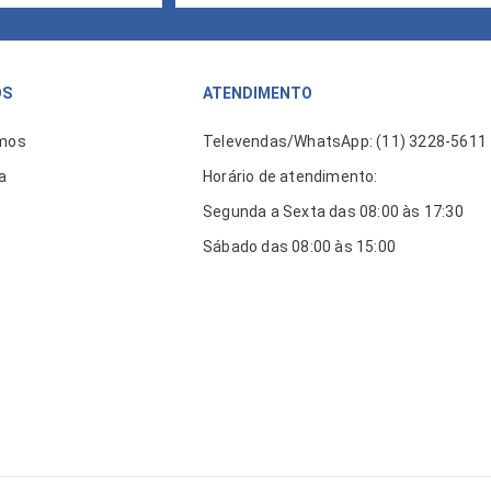
ÓS
ATENDIMENTO
mos
Televendas/WhatsApp: (11) 3228-5611
a
Horário de atendimento:
Segunda a Sexta das 08:00 às 17:30
Sábado das 08:00 às 15:00