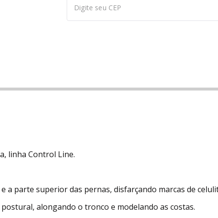
 linha Control Line.
e a parte superior das pernas, disfarçando marcas de celulit
o postural, alongando o tronco e modelando as costas.