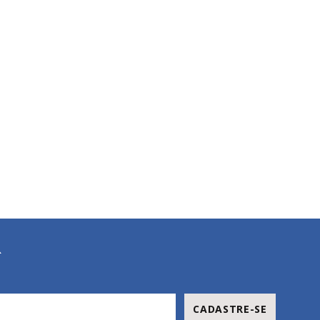
R
CADASTRE-SE