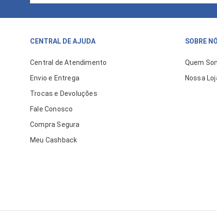
CENTRAL DE AJUDA
SOBRE N
Central de Atendimento
Quem So
Envio e Entrega
Nossa Loj
Trocas e Devoluções
Fale Conosco
Compra Segura
Meu Cashback