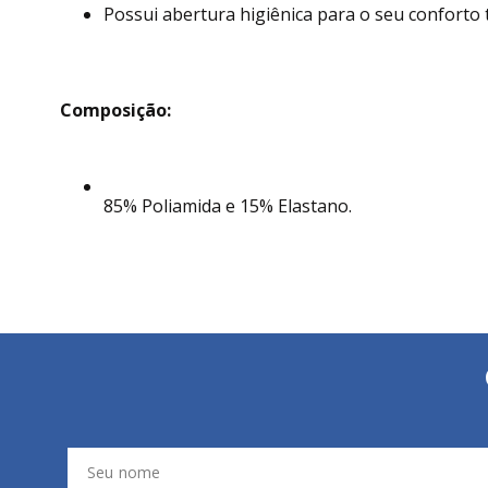
Possui abertura higiênica para o seu conforto 
Composição:
85% Poliamida e 15% Elastano.