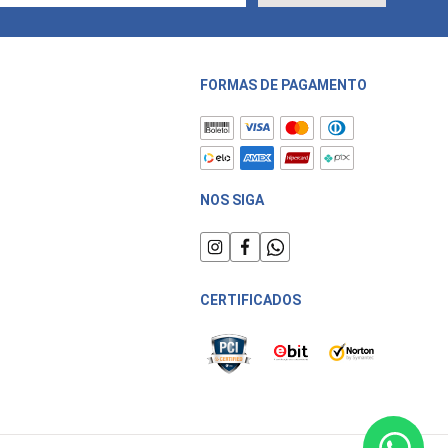
FORMAS DE PAGAMENTO
NOS SIGA
CERTIFICADOS