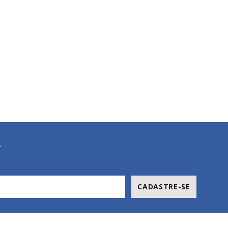
R
CADASTRE-SE