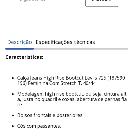
Descrição
Especificações técnicas
Caracteristicas:
Calça Jeans High Rise Bootcut Levi's 725 (187590
196) Feminina Com Stretch T. 40/44.
Modelagem high rise bootcut, ou seja, cintura alt
a, justa no quadril e coxas, abertura de pernas fla
re.
Bolsos frontais e posteriores.
Cós com passantes.