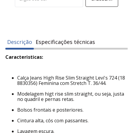
Descrição
Especificações técnicas
Caracteristicas:
Calça Jeans High Rise Slim Straight Levi's 724 (18
8830356) Feminina com Stretch T. 36/44.
Modelagem higt rise slim straight, ou seja, justa
no quadril e pernas retas.
Bolsos frontais e posteriores.
Cintura alta, cós com passantes.
Lavagem escura.