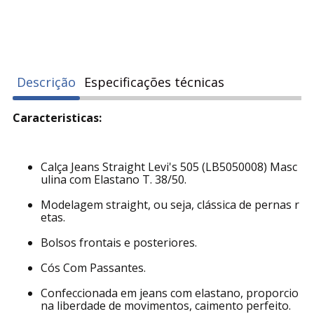
Descrição
Especificações técnicas
Caracteristicas:
Calça Jeans Straight Levi's 505 (LB5050008) Masc
ulina com Elastano T. 38/50.
Modelagem straight, ou seja, clássica de pernas r
etas.
Bolsos frontais e posteriores.
Cós Com Passantes.
Confeccionada em jeans com elastano, proporcio
na liberdade de movimentos, caimento perfeito.