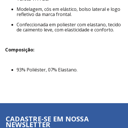
Modelagem, cós em elástico, bolso lateral e logo
refletivo da marca frontal.
Confeccionada em poliester com elastano, tecido
de caimento leve, com elasticidade e conforto.
Composição:
93% Poliéster, 07% Elastano.
CADASTRE-SE EM NOSSA
NEWSLETTER