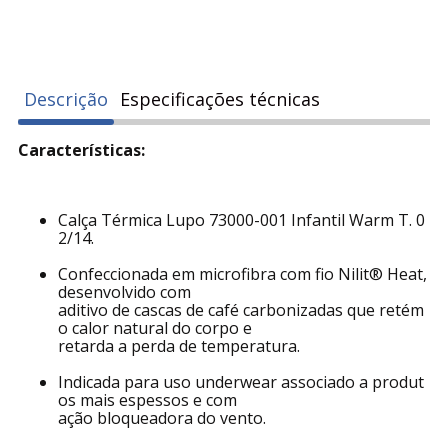
Descrição
Especificações técnicas
Características:
Calça Térmica Lupo 73000-001 Infantil Warm T. 0
2/14.
Confeccionada em microfibra com fio Nilit® Heat,
desenvolvido com
aditivo de cascas de café carbonizadas que retém
o calor natural do corpo e
retarda a perda de temperatura.
Indicada para uso underwear associado a produt
os mais espessos e com
ação bloqueadora do vento.