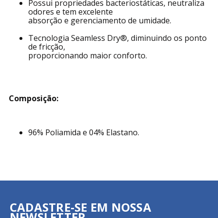
Possui propriedades bacteriostáticas, neutraliza
odores e tem excelente
absorção e gerenciamento de umidade.
Tecnologia Seamless Dry®, diminuindo os ponto
de fricção,
proporcionando maior conforto.
Composição:
96% Poliamida e 04% Elastano.
CADASTRE-SE EM NOSSA
NEWSLETTER