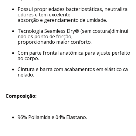
Possui propriedades bacteriostáticas, neutraliza
odores e tem excelente
absorção e gerenciamento de umidade.
Tecnologia Seamless Dry® (sem costura)diminui
ndo os ponto de fricção,
proporcionando maior conforto.
Com parte frontal anatômica para ajuste perfeito
ao corpo.
Cintura e barra com acabamentos em elástico ca
nelado.
Composição:
96% Poliamida e 04% Elastano.