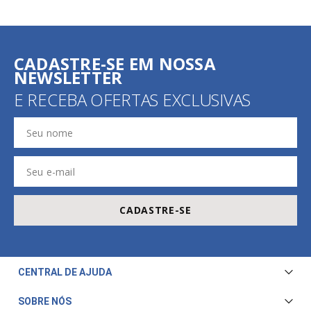
CADASTRE-SE EM NOSSA
NEWSLETTER
E RECEBA OFERTAS EXCLUSIVAS
CADASTRE-SE
CENTRAL DE AJUDA
Central de Atendimento
SOBRE NÓS