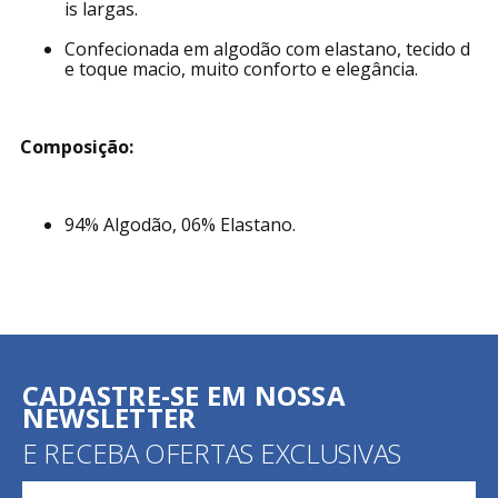
is largas.
Confecionada em algodão com elastano, tecido d
e toque macio, muito conforto e elegância.
Composição:
94% Algodão, 06% Elastano.
CADASTRE-SE EM NOSSA
NEWSLETTER
E RECEBA OFERTAS EXCLUSIVAS