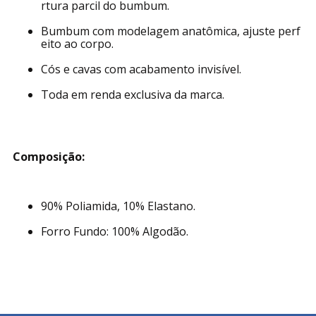
rtura parcil do bumbum.
Bumbum com modelagem anatômica, ajuste perf
eito ao corpo.
Cós e cavas com acabamento invisível.
Toda em renda exclusiva da marca.
Composição:
90% Poliamida, 10% Elastano.
Forro Fundo: 100% Algodão.