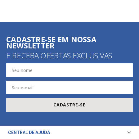
CADASTRE-SE EM NOSSA
NEWSLETTER
E RECEBA OFERTAS EXCLUSIVAS
CADASTRE-SE
CENTRAL DE AJUDA