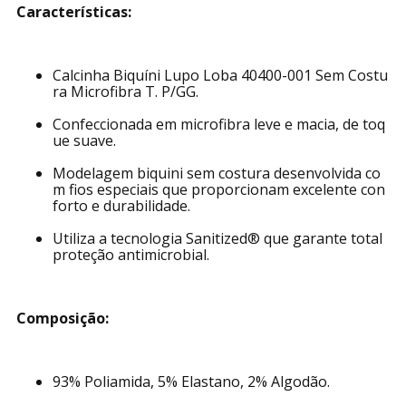
Características:
Calcinha Biquíni Lupo Loba 40400-001 Sem Costu
ra Microfibra T. P/GG.
Confeccionada em microfibra leve e macia, de toq
ue suave.
Modelagem biquini sem costura desenvolvida co
m fios especiais que proporcionam excelente con
forto e durabilidade.
Utiliza a tecnologia Sanitized® que garante total
proteção antimicrobial.
Composição:
93% Poliamida, 5% Elastano, 2% Algodão.