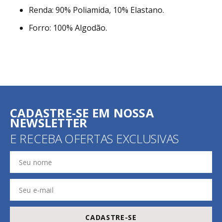
Renda: 90% Poliamida, 10% Elastano.
Forro: 100% Algodão.
CADASTRE-SE EM NOSSA
NEWSLETTER
E RECEBA OFERTAS EXCLUSIVAS
CADASTRE-SE