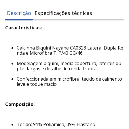
Descrição
Especificações técnicas
Características:
Calcinha Biquíni Nayane CA0328 Lateral Dupla Re
nda e Microfibra T. P/40 GG/46.
Modelagem biquíni, média cobertura, laterais du
plas largas e detalhe de renda frontal.
Confeccionada em microfibra, tecido de caimento
leve e toque macio.
Composição:
Tecido: 91% Poliamida, 09% Elastano.