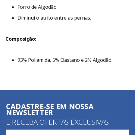
Forro de Algodão.
Diminui o atrito entre as pernas.
Composição:
93% Poliamida, 5% Elastano e 2% Algodão.
CADASTRE-SE EM NOSSA
NEWSLETTER
E RECEBA OFERTAS EXCLUSIVAS