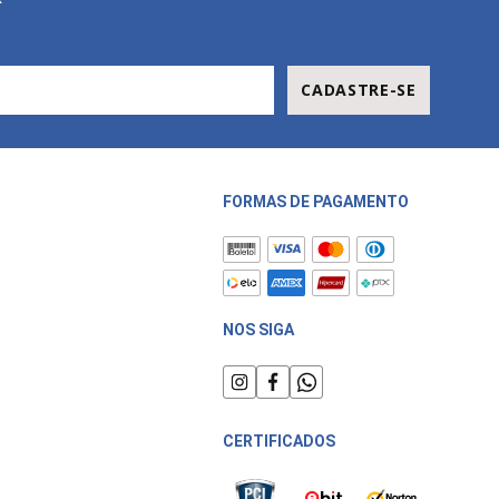
CADASTRE-SE
FORMAS DE PAGAMENTO
NOS SIGA
CERTIFICADOS