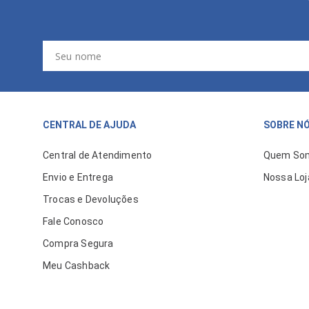
CENTRAL DE AJUDA
SOBRE N
Central de Atendimento
Quem So
Envio e Entrega
Nossa Loj
Trocas e Devoluções
Fale Conosco
Compra Segura
Meu Cashback