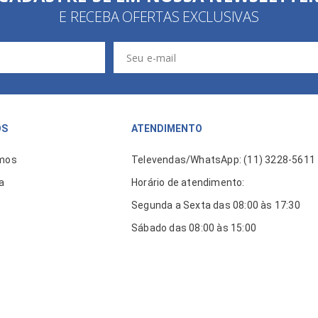
E RECEBA OFERTAS EXCLUSIVAS
ÓS
ATENDIMENTO
mos
Televendas/WhatsApp: (11) 3228-5611
a
Horário de atendimento:
Segunda a Sexta das 08:00 às 17:30
Sábado das 08:00 às 15:00