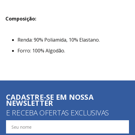
Composição:
Renda: 90% Poliamida, 10% Elastano.
Forro: 100% Algodão.
CADASTRE-SE EM NOSSA
NEWSLETTER
E RECEBA OFERTAS EXCLUSIVAS