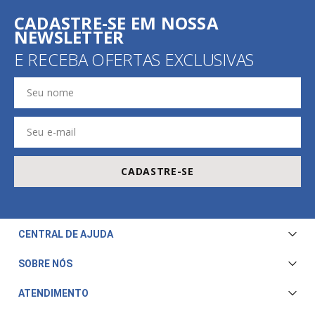
CADASTRE-SE EM NOSSA
NEWSLETTER
E RECEBA OFERTAS EXCLUSIVAS
CADASTRE-SE
CENTRAL DE AJUDA
Central de Atendimento