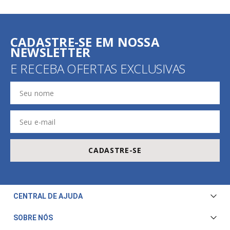
CADASTRE-SE EM NOSSA
NEWSLETTER
E RECEBA OFERTAS EXCLUSIVAS
CADASTRE-SE
CENTRAL DE AJUDA
Central de Atendimento
SOBRE NÓS
Envio e Entrega