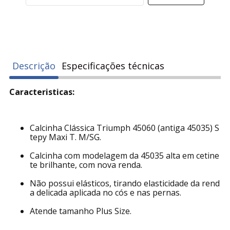
Descrição
Especificações técnicas
Caracteristicas:
Calcinha Clássica Triumph 45060 (antiga 45035) S
tepy Maxi T. M/SG.
Calcinha com modelagem da 45035 alta em cetine
te brilhante, com nova renda.
Não possui elásticos, tirando elasticidade da rend
a delicada aplicada no cós e nas pernas.
Atende tamanho Plus Size.