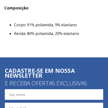
Composição:
Corpo: 91% poliamida, 9% elastano
Renda: 80% poliamida, 20% elastano
CADASTRE-SE EM NOSSA
NEWSLETTER
E RECEBA OFERTAS EXCLUSIVAS