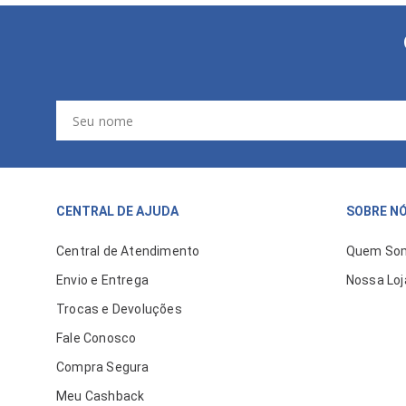
CENTRAL DE AJUDA
SOBRE N
Central de Atendimento
Quem So
Envio e Entrega
Nossa Loj
Trocas e Devoluções
Fale Conosco
Compra Segura
Meu Cashback