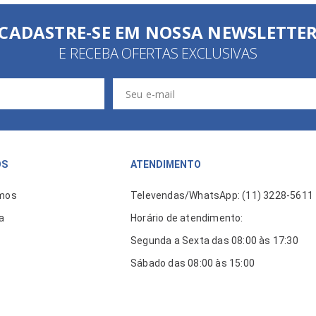
CADASTRE-SE EM NOSSA NEWSLETTE
E RECEBA OFERTAS EXCLUSIVAS
ÓS
ATENDIMENTO
mos
Televendas/WhatsApp: (11) 3228-5611
a
Horário de atendimento:
Segunda a Sexta das 08:00 às 17:30
Sábado das 08:00 às 15:00