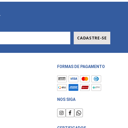
R
CADASTRE-SE
FORMAS DE PAGAMENTO
NOS SIGA