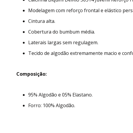
Modelagem com reforço frontal e elástico pers
Cintura alta.
Cobertura do bumbum média.
Laterais largas sem regulagem.
Tecido de algodão extremamente macio e confo
Composição:
95% Algodão e 05% Elastano.
Forro: 100% Algodão.