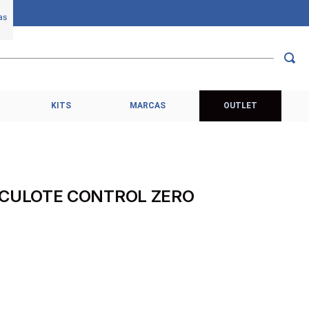
KITS
MARCAS
OUTLET
 CULOTE CONTROL ZERO