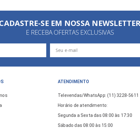
CADASTRE-SE EM NOSSA NEWSLETTE
E RECEBA OFERTAS EXCLUSIVAS
ÓS
ATENDIMENTO
mos
Televendas/WhatsApp: (11) 3228-5611
a
Horário de atendimento:
Segunda a Sexta das 08:00 às 17:30
Sábado das 08:00 às 15:00