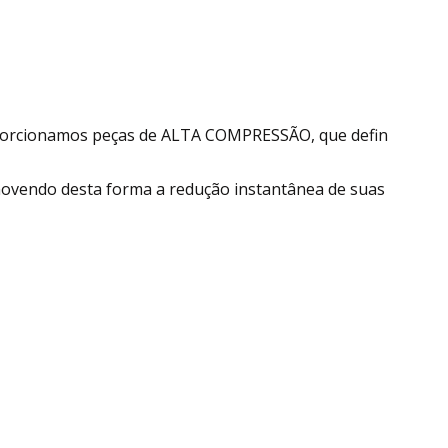
proporcionamos peças de ALTA COMPRESSÃO, que defin
ovendo desta forma a redução instantânea de suas