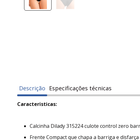
Descrição
Especificações técnicas
Caracteristicas:
Calcinha Dilady 315224 culote control zero barr
Frente Compact que chapa a barriga e disfarça 