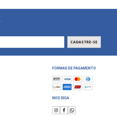
R
CADASTRE-SE
FORMAS DE PAGAMENTO
NOS SIGA