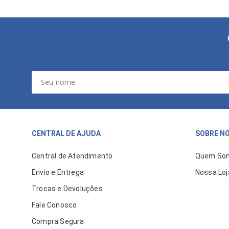
CENTRAL DE AJUDA
SOBRE N
Central de Atendimento
Quem So
Envio e Entrega
Nossa Loj
Trocas e Devoluções
Fale Conosco
Compra Segura