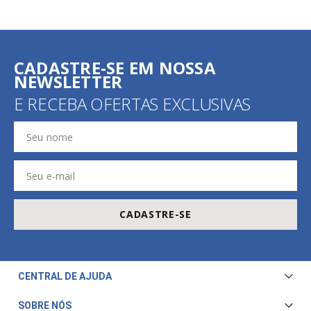
CADASTRE-SE EM NOSSA
NEWSLETTER
E RECEBA OFERTAS EXCLUSIVAS
CADASTRE-SE
CENTRAL DE AJUDA
Central de Atendimento
SOBRE NÓS