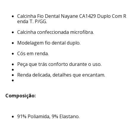
Calcinha Fio Dental Nayane CA1429 Duplo Com R
enda T. P/GG.
Calcinha confeccionada microfibra.
Modelagem fio dental duplo.
Cós em renda.
Peça que trás conforto durante o uso.
Renda delicada, detalhes que encantam.
Composição:
91% Poliamida, 9% Elastano.