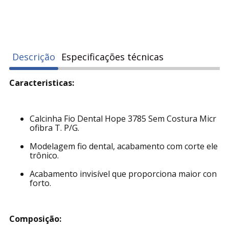
Descrição
Especificações técnicas
Caracteristicas:
Calcinha Fio Dental Hope 3785 Sem Costura Micr
ofibra T. P/G.
Modelagem fio dental, acabamento com corte ele
trônico.
Acabamento invisível que proporciona maior con
forto.
Composição: