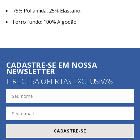
75% Poliamida, 25% Elastano.
Forro fundo: 100% Algodão.
CADASTRE-SE EM NOSSA
NEWSLETTER
E RECEBA OFERTAS EXCLUSIVAS
CADASTRE-SE