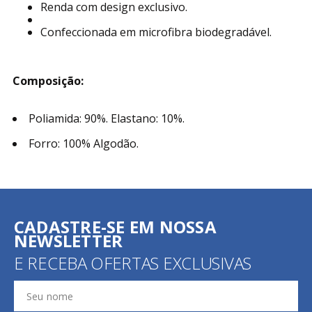
Renda com design exclusivo.
Confeccionada em microfibra biodegradável.
Composição:
Poliamida: 90%. Elastano: 10%.
Forro: 100% Algodão.
CADASTRE-SE EM NOSSA
NEWSLETTER
E RECEBA OFERTAS EXCLUSIVAS