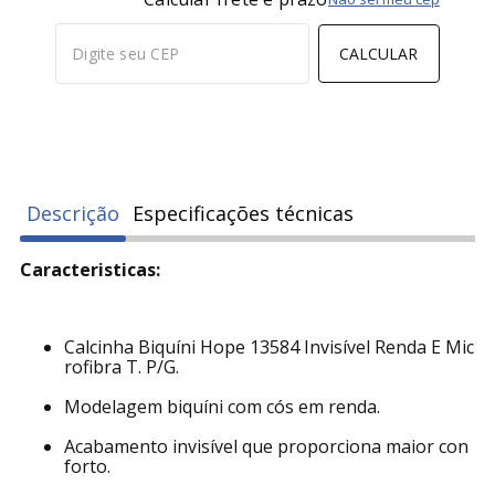
CALCULAR
Descrição
Especificações técnicas
Caracteristicas:
Calcinha Biquíni Hope 13584 Invisível Renda E Mic
rofibra T. P/G.
Modelagem biquíni com cós em renda.
Acabamento invisível que proporciona maior con
forto.