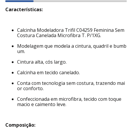
Características:
Calcinha Modeladora Trifil C04259 Feminina Sem
Costura Canelada Microfibra T. P/1XG.
Modelagem que modela a cintura, quadril e bumb
um.
Cintura alta, cós largo.
Calcinha em tecido canelado.
Conta com tecnologia sem costura, trazendo mai
or conforto.
Confeccionada em microfibra, tecido com toque
macio e caimento leve.
Composição: