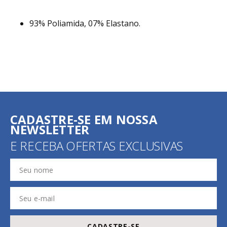
93% Poliamida, 07% Elastano.
CADASTRE-SE EM NOSSA
NEWSLETTER
E RECEBA OFERTAS EXCLUSIVAS
CADASTRE-SE