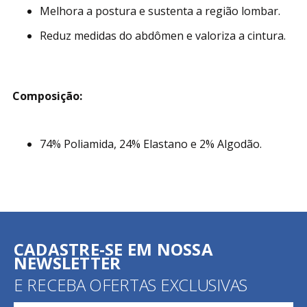
Melhora a postura e sustenta a região lombar.
Reduz medidas do abdômen e valoriza a cintura.
Composição:
74% Poliamida, 24% Elastano e 2% Algodão.
CADASTRE-SE EM NOSSA
NEWSLETTER
E RECEBA OFERTAS EXCLUSIVAS