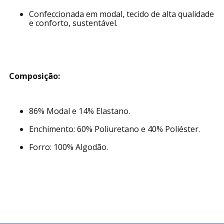
Confeccionada em modal, tecido de alta qualidade
e conforto, sustentável.
Composição:
86% Modal e 14% Elastano.
Enchimento: 60% Poliuretano e 40% Poliéster.
Forro: 100% Algodão.