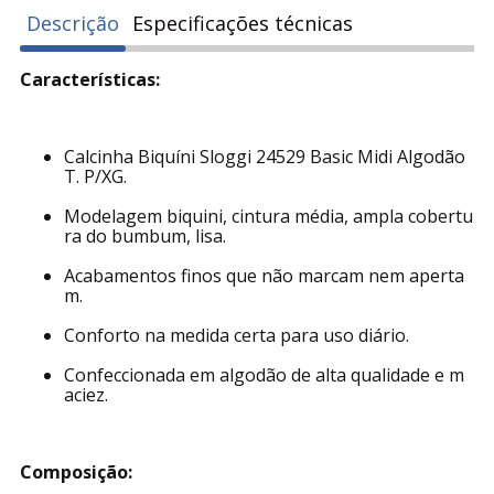
Descrição
Especificações técnicas
Características:
Calcinha Biquíni Sloggi 24529 Basic Midi Algodão
T. P/XG.
Modelagem biquini, cintura média, ampla cobertu
ra do bumbum, lisa.
Acabamentos finos que não marcam nem aperta
m.
Conforto na medida certa para uso diário.
Confeccionada em algodão de alta qualidade e m
aciez.
Composição: