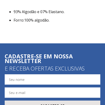
93% Algodão e 07% Elastano.
Forro:100% algodão.
CADASTRE-SE EM NOSSA
NEWSLETTER
E RECEBA OFERTAS EXCLUSIVAS